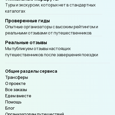
Tуры и экскурсии, которых нет в стандартных
каталогах
Проверенные гиды
Опытные организаторы с высоким рейтингом и
реальными отзывами от путешественников
Реальные отзывы
Мы публикуем отзывы настоящих
путешественников после завершения поездки
Общие разделы сервиса
Трансферы
О проекте
Все заказы
Едем вместе
Помощь
Блог
Организаторам путешествий