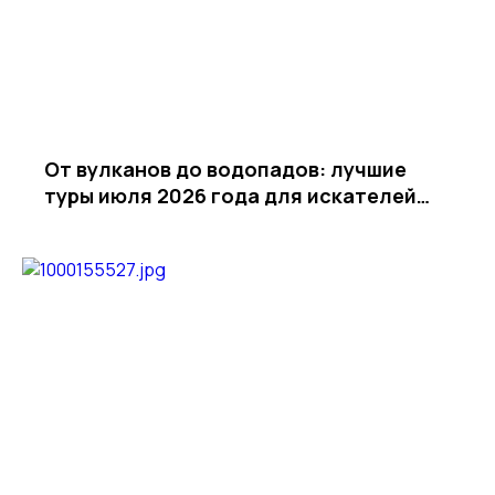
От вулканов до водопадов: лучшие
туры июля 2026 года для искателей
приключений