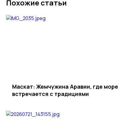
Похожие статьи
Маскат: Жемчужина Аравии, где море
встречается с традициями