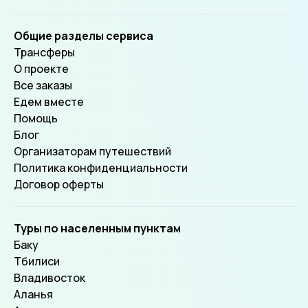
Общие разделы сервиса
Трансферы
О проекте
Все заказы
Едем вместе
Помощь
Блог
Организаторам путешествий
Политика конфиденциальности
Договор оферты
Туры по населенным пунктам
Баку
Тбилиси
Владивосток
Аланья