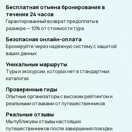
Бесплатная отмена бронирования в
течение 24 часов
Гарантированный возврат предоплаты в
размере — 10% от стоимости тура
Безопасная онлайн-оплата
Бронируйте через надёжную систему с защитой
ваших данных
Уникальные маршруты
Tуры и экскурсии, которых нет в стандартных
каталогах
Проверенные гиды
Опытные организаторы с высоким рейтингом и
реальными отзывами от путешественников
Реальные отзывы
Мы публикуем отзывы настоящих
путешественников после завершения поездки