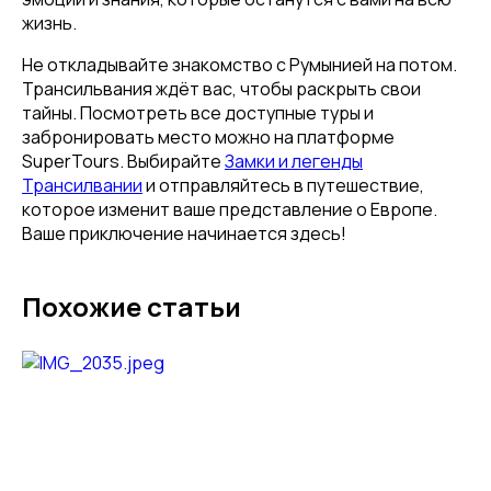
жизнь.
Не откладывайте знакомство с Румынией на потом.
Трансильвания ждёт вас, чтобы раскрыть свои
тайны. Посмотреть все доступные туры и
забронировать место можно на платформе
SuperTours. Выбирайте
Замки и легенды
Трансилвании
и отправляйтесь в путешествие,
которое изменит ваше представление о Европе.
Ваше приключение начинается здесь!
Похожие статьи