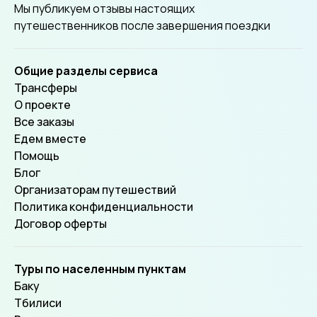
Мы публикуем отзывы настоящих
путешественников после завершения поездки
Общие разделы сервиса
Трансферы
О проекте
Все заказы
Едем вместе
Помощь
Блог
Организаторам путешествий
Политика конфиденциальности
Договор оферты
Туры по населенным пунктам
Баку
Тбилиси