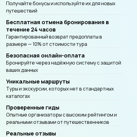
Получайте бонусы и используйте их для новых
путешествий
Бесплатная отмена бронирования в
течение 24 часов
Гарантированный возврат предоплаты в
размере — 10% от стоимости тура
Безопасная онлайн-оплата
Бронируйте через надёжную систему с защитой
ваших данных
Уникальные маршруты
Tуры и экскурсии, которых нет в стандартных
каталогах
Проверенные гиды
Опытные организаторы с высоким рейтингом и
реальными отзывами от путешественников
Реальные отзывы