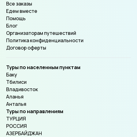
Все заказы
Едем вместе
Помощь
Блог
Организаторам путешествий
Политика конфиденциальности
Договор оферты
Туры по населенным пунктам
Баку
Тбилиси
Владивосток
Аланья
Анталья
Туры по направлениям
ТУРЦИЯ
РОССИЯ
АЗЕРБАЙДЖАН