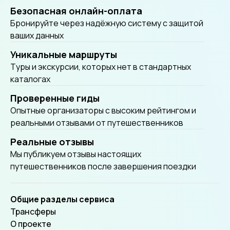
Безопасная онлайн-оплата
Бронируйте через надёжную систему с защитой
ваших данных
Уникальные маршруты
Tуры и экскурсии, которых нет в стандартных
каталогах
Проверенные гиды
Опытные организаторы с высоким рейтингом и
реальными отзывами от путешественников
Реальные отзывы
Мы публикуем отзывы настоящих
путешественников после завершения поездки
Общие разделы сервиса
Трансферы
О проекте