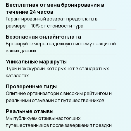
Бесплатная отмена бронирования в
течение 24 часов
Гарантированный возврат предоплаты в
размере — 10% от стоимости тура
Безопасная онлайн-оплата
Бронируйте через надёжную систему с защитой
ваших данных
Уникальные маршруты
Tуры и экскурсии, которых нет в стандартных
каталогах
Проверенные гиды
Опытные организаторы с высоким рейтингом и
реальными отзывами от путешественников
Реальные отзывы
Мы публикуем отзывы настоящих
путешественников после завершения поездки