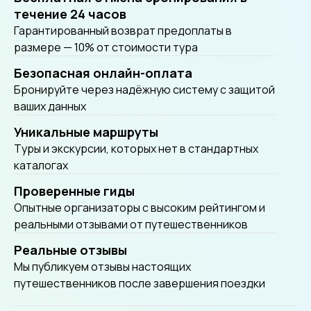
течение 24 часов
Гарантированный возврат предоплаты в
размере — 10% от стоимости тура
Безопасная онлайн-оплата
Бронируйте через надёжную систему с защитой
ваших данных
Уникальные маршруты
Tуры и экскурсии, которых нет в стандартных
каталогах
Проверенные гиды
Опытные организаторы с высоким рейтингом и
реальными отзывами от путешественников
Реальные отзывы
Мы публикуем отзывы настоящих
путешественников после завершения поездки