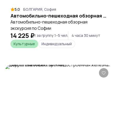
5.0
БОЛГАРИЯ, София
Автомобильно-пешеходная обзорная экскурсия по Софии
Автомобильно-пешеходная обзорная
экскурсия по Софии
14 225 ₽
/ за группу 1–5 чел.
4 часа 30 минут
Культурные
Индивидуальный