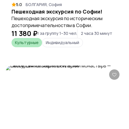
5.0
БОЛГАРИЯ, София
Пешеходная экскурсия по Софии!
Пешеходная экскурсия по историческим
достопримечательностям в Софии.
11 380 ₽
/ за группу 1–30 чел.
2 часа 30 минут
Культурные
Индивидуальный