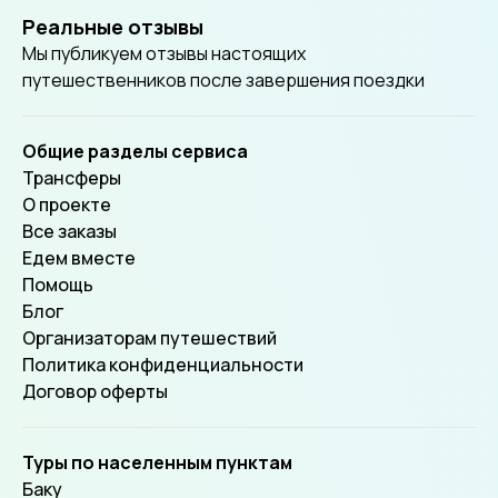
Реальные отзывы
Мы публикуем отзывы настоящих
путешественников после завершения поездки
Общие разделы сервиса
Трансферы
О проекте
Все заказы
Едем вместе
Помощь
Блог
Организаторам путешествий
Политика конфиденциальности
Договор оферты
Туры по населенным пунктам
Баку