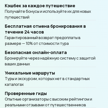
Кэшбек за каждое путешествие
Получайте бонусы и используйте их для новых
путешествий
Бесплатная отмена бронирования в
течение 24 часов
Гарантированный возврат предоплаты в
размере — 10% от стоимости тура
Безопасная онлайн-оплата
Бронируйте через надёжную систему с защитой
ваших данных
Уникальные маршруты
Tуры и экскурсии, которых нет в стандартных
каталогах
Проверенные гиды
Опытные организаторы с высоким рейтингом и
реальными отзывами от путешественников