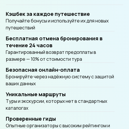
Кэшбек за каждое путешествие
Получайте бонусы и используйте их для новых
путешествий
Бесплатная отмена бронирования в
течение 24 часов
Гарантированный возврат предоплаты в
размере — 10% от стоимости тура
Безопасная онлайн-оплата
Бронируйте через надёжную систему с защитой
ваших данных
Уникальные маршруты
Tуры и экскурсии, которых нет в стандартных
каталогах
Проверенные гиды
Опытные организаторы с высоким рейтингом и