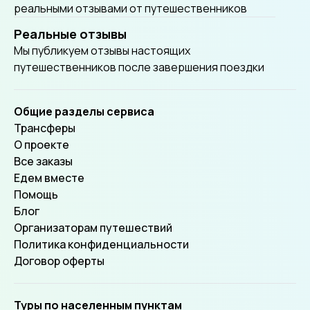
реальными отзывами от путешественников
Реальные отзывы
Мы публикуем отзывы настоящих
путешественников после завершения поездки
Общие разделы сервиса
Трансферы
О проекте
Все заказы
Едем вместе
Помощь
Блог
Организаторам путешествий
Политика конфиденциальности
Договор оферты
Туры по населенным пунктам