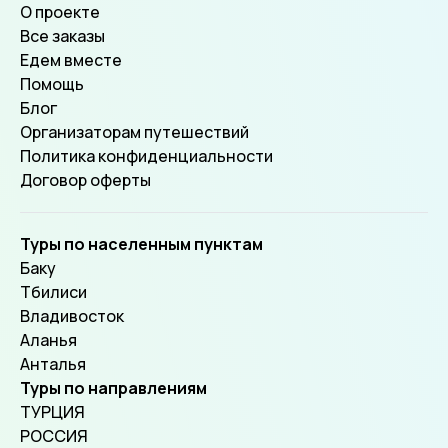
О проекте
Все заказы
Едем вместе
Помощь
Блог
Организаторам путешествий
Политика конфиденциальности
Договор оферты
Туры по населенным пунктам
Баку
Тбилиси
Владивосток
Аланья
Анталья
Туры по направлениям
ТУРЦИЯ
РОССИЯ