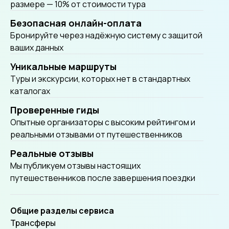
размере — 10% от стоимости тура
Безопасная онлайн-оплата
Бронируйте через надёжную систему с защитой
ваших данных
Уникальные маршруты
Tуры и экскурсии, которых нет в стандартных
каталогах
Проверенные гиды
Опытные организаторы с высоким рейтингом и
реальными отзывами от путешественников
Реальные отзывы
Мы публикуем отзывы настоящих
путешественников после завершения поездки
Общие разделы сервиса
Трансферы