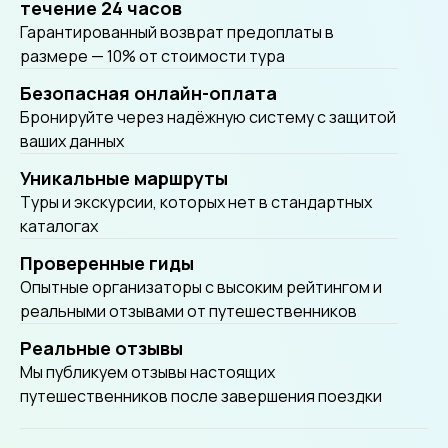
течение 24 часов
Гарантированный возврат предоплаты в
размере — 10% от стоимости тура
Безопасная онлайн-оплата
Бронируйте через надёжную систему с защитой
ваших данных
Уникальные маршруты
Tуры и экскурсии, которых нет в стандартных
каталогах
Проверенные гиды
Опытные организаторы с высоким рейтингом и
реальными отзывами от путешественников
Реальные отзывы
Мы публикуем отзывы настоящих
путешественников после завершения поездки