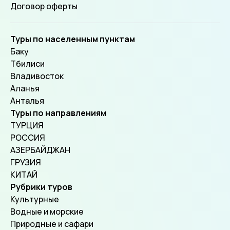
Договор оферты
Туры по населенным пунктам
Баку
Тбилиси
Владивосток
Аланья
Анталья
Туры по направлениям
ТУРЦИЯ
РОССИЯ
АЗЕРБАЙДЖАН
ГРУЗИЯ
КИТАЙ
Рубрики туров
Культурные
Водные и морские
Природные и сафари