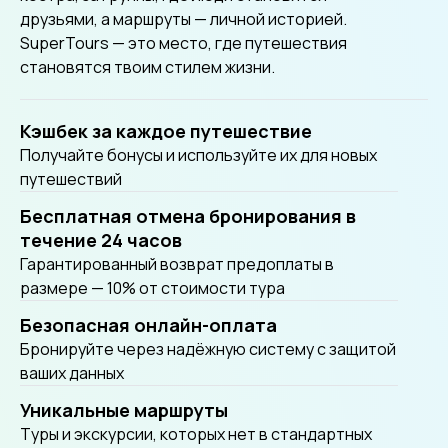
друзьями, а маршруты — личной историей.
SuperTours — это место, где путешествия
становятся твоим стилем жизни.
Кэшбек за каждое путешествие
Получайте бонусы и используйте их для новых
путешествий
Бесплатная отмена бронирования в
течение 24 часов
Гарантированный возврат предоплаты в
размере — 10% от стоимости тура
Безопасная онлайн-оплата
Бронируйте через надёжную систему с защитой
ваших данных
Уникальные маршруты
Tуры и экскурсии, которых нет в стандартных