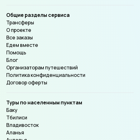
Общие разделы сервиса
Трансферы
О проекте
Все заказы
Едем вместе
Помощь
Блог
Организаторам путешествий
Политика конфиденциальности
Договор оферты
Туры по населенным пунктам
Баку
Тбилиси
Владивосток
Аланья