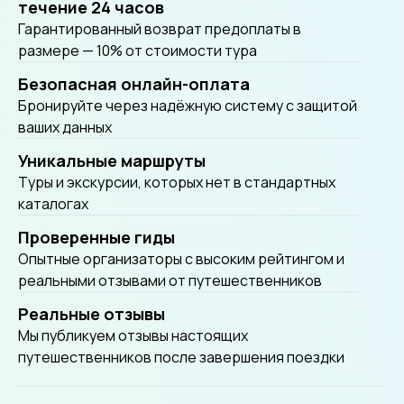
течение 24 часов
Гарантированный возврат предоплаты в
размере — 10% от стоимости тура
Безопасная онлайн-оплата
Бронируйте через надёжную систему с защитой
ваших данных
Уникальные маршруты
Tуры и экскурсии, которых нет в стандартных
каталогах
Проверенные гиды
Опытные организаторы с высоким рейтингом и
реальными отзывами от путешественников
Реальные отзывы
Мы публикуем отзывы настоящих
путешественников после завершения поездки