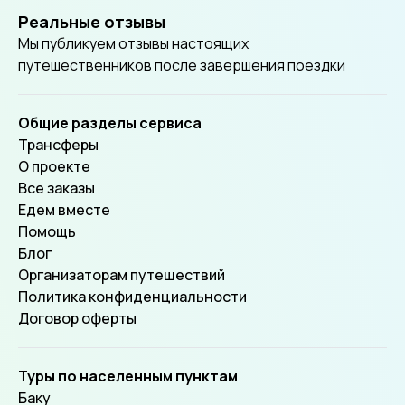
Реальные отзывы
Мы публикуем отзывы настоящих
путешественников после завершения поездки
Общие разделы сервиса
Трансферы
О проекте
Все заказы
Едем вместе
Помощь
Блог
Организаторам путешествий
Политика конфиденциальности
Договор оферты
Туры по населенным пунктам
Баку