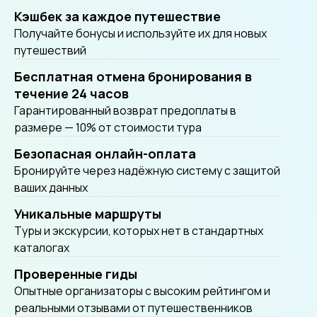
Кэшбек за каждое путешествие
Получайте бонусы и используйте их для новых
путешествий
Бесплатная отмена бронирования в
течение 24 часов
Гарантированный возврат предоплаты в
размере — 10% от стоимости тура
Безопасная онлайн-оплата
Бронируйте через надёжную систему с защитой
ваших данных
Уникальные маршруты
Tуры и экскурсии, которых нет в стандартных
каталогах
Проверенные гиды
Опытные организаторы с высоким рейтингом и
реальными отзывами от путешественников