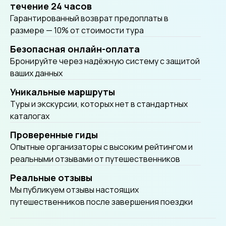
течение 24 часов
Гарантированный возврат предоплаты в
размере — 10% от стоимости тура
Безопасная онлайн-оплата
Бронируйте через надёжную систему с защитой
ваших данных
Уникальные маршруты
Tуры и экскурсии, которых нет в стандартных
каталогах
Проверенные гиды
Опытные организаторы с высоким рейтингом и
реальными отзывами от путешественников
Реальные отзывы
Мы публикуем отзывы настоящих
путешественников после завершения поездки