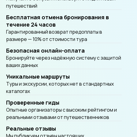
путешествий
Бесплатная отмена бронирования в
течение 24 часов
Гарантированный возврат предоплаты в
размере — 10% от стоимости тура
Безопасная онлайн-оплата
Бронируйте через надёжную систему с защитой
ваших данных
Уникальные маршруты
Tуры и экскурсии, которых нет в стандартных
каталогах
Проверенные гиды
Опытные организаторы с высоким рейтингом и
реальными отзывами от путешественников
Реальные отзывы
Мы публикуем отзывы настоящих