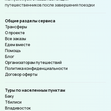
путешественников после завершения поездки
Общие разделы сервиса
Трансферы
О проекте
Все заказы
Едем вместе
Помощь
Блог
Организаторам путешествий
Политика конфиденциальности
Договор оферты
Туры по населенным пунктам
Баку
Тбилиси
Владивосток