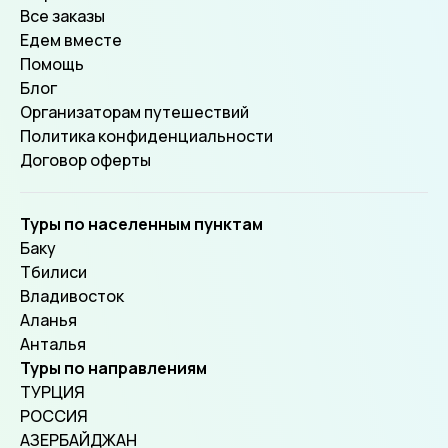
Все заказы
Едем вместе
Помощь
Блог
Организаторам путешествий
Политика конфиденциальности
Договор оферты
Туры по населенным пунктам
Баку
Тбилиси
Владивосток
Аланья
Анталья
Туры по направлениям
ТУРЦИЯ
РОССИЯ
АЗЕРБАЙДЖАН