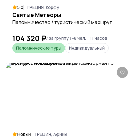
5.0
ГРЕЦИЯ, Корфу
Святые Метеоры
Паломничество / туристический маршрут
104 320 ₽
/ за группу 1–8 чел.
11 часов
Паломнические туры
Индивидуальный
Новый
ГРЕЦИЯ, Афины