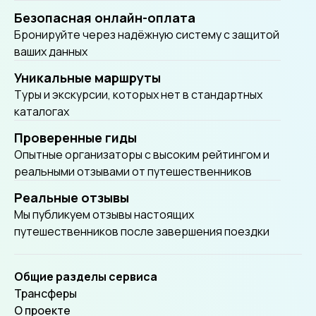
Безопасная онлайн-оплата
Бронируйте через надёжную систему с защитой
ваших данных
Уникальные маршруты
Tуры и экскурсии, которых нет в стандартных
каталогах
Проверенные гиды
Опытные организаторы с высоким рейтингом и
реальными отзывами от путешественников
Реальные отзывы
Мы публикуем отзывы настоящих
путешественников после завершения поездки
Общие разделы сервиса
Трансферы
О проекте