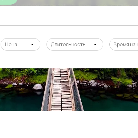
Цена
Длительность
Время на