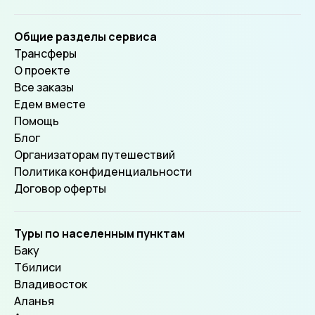
Общие разделы сервиса
Трансферы
О проекте
Все заказы
Едем вместе
Помощь
Блог
Организаторам путешествий
Политика конфиденциальности
Договор оферты
Туры по населенным пунктам
Баку
Тбилиси
Владивосток
Аланья