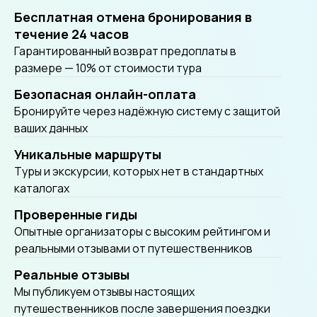
Бесплатная отмена бронирования в
течение 24 часов
Гарантированный возврат предоплаты в
размере — 10% от стоимости тура
Безопасная онлайн-оплата
Бронируйте через надёжную систему с защитой
ваших данных
Уникальные маршруты
Tуры и экскурсии, которых нет в стандартных
каталогах
Проверенные гиды
Опытные организаторы с высоким рейтингом и
реальными отзывами от путешественников
Реальные отзывы
Мы публикуем отзывы настоящих
путешественников после завершения поездки